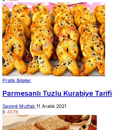
Pratik Bilgiler
Parmesanlı Tuzlu Kurabiye Tarifi
Sevimli Mutfak
11 Aralık 2021
0
4578