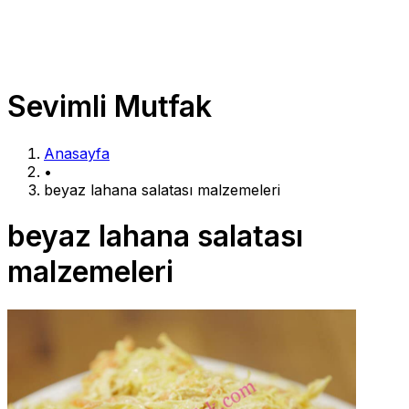
Sevimli Mutfak
Anasayfa
•
beyaz lahana salatası malzemeleri
beyaz lahana salatası
malzemeleri