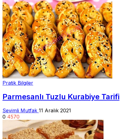
Pratik Bilgiler
Parmesanlı Tuzlu Kurabiye Tarifi
Sevimli Mutfak
11 Aralık 2021
0
4570