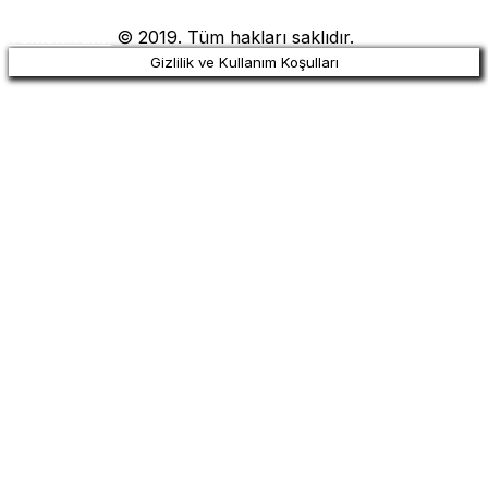
Yemek Tarifi
© 2019. Tüm hakları saklıdır.
Gizlilik ve Kullanım Koşulları