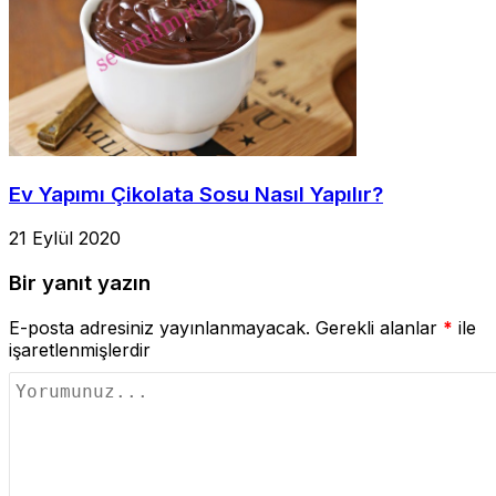
Ev Yapımı Çikolata Sosu Nasıl Yapılır?
21 Eylül 2020
Bir yanıt yazın
E-posta adresiniz yayınlanmayacak.
Gerekli alanlar
*
ile
işaretlenmişlerdir