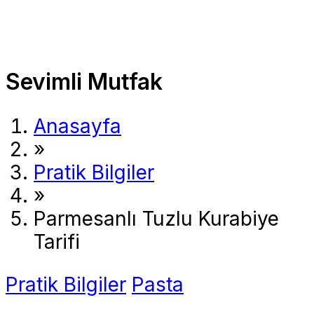
Sevimli Mutfak
Anasayfa
»
Pratik Bilgiler
»
Parmesanlı Tuzlu Kurabiye
Tarifi
Pratik Bilgiler
Pasta