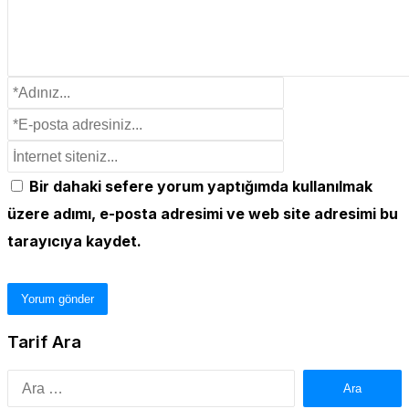
Bir dahaki sefere yorum yaptığımda kullanılmak
üzere adımı, e-posta adresimi ve web site adresimi bu
tarayıcıya kaydet.
Tarif Ara
Arama: