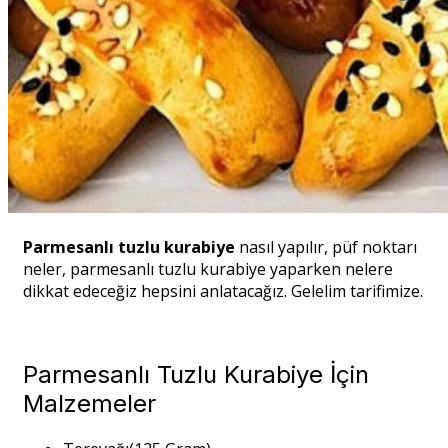
Parmesanlı tuzlu kurabiye
nasıl yapılır, püf noktarı
neler, parmesanlı tuzlu kurabiye yaparken nelere
dikkat edeceğiz hepsini anlatacağız. Gelelim tarifimize.
Parmesanlı Tuzlu Kurabiye İçin
Malzemeler