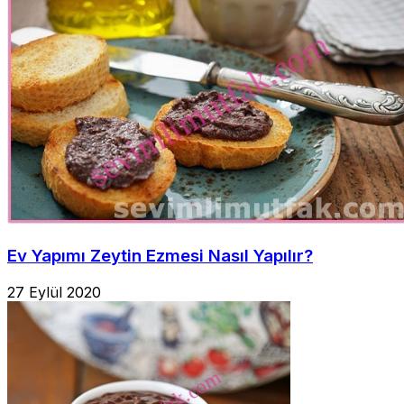
Ev Yapımı Zeytin Ezmesi Nasıl Yapılır?
27 Eylül 2020