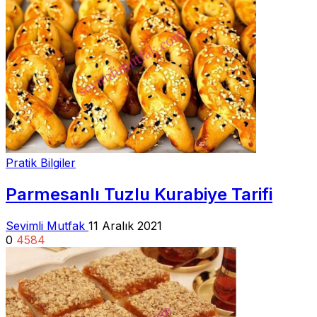
Pratik Bilgiler
Parmesanlı Tuzlu Kurabiye Tarifi
Sevimli Mutfak
11 Aralık 2021
0
4584