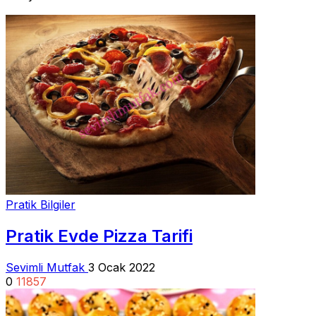
Pratik Bilgiler
Pratik Evde Pizza Tarifi
Sevimli Mutfak
3 Ocak 2022
0
11857