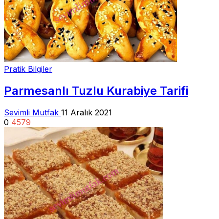
Pratik Bilgiler
Parmesanlı Tuzlu Kurabiye Tarifi
Sevimli Mutfak
11 Aralık 2021
0
4579