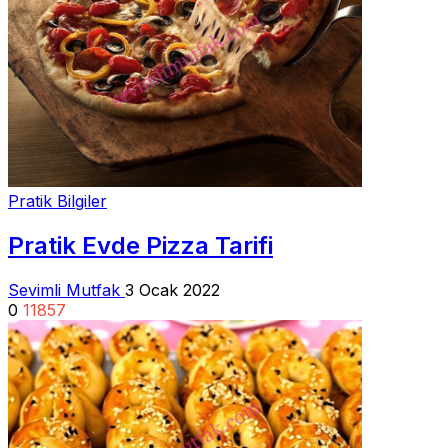
Pratik Bilgiler
Pratik Evde Pizza Tarifi
Sevimli Mutfak
3 Ocak 2022
0
11857