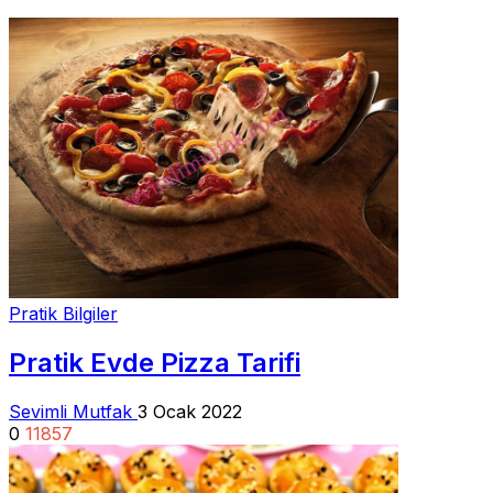
Pratik Bilgiler
Pratik Evde Pizza Tarifi
Sevimli Mutfak
3 Ocak 2022
0
11857