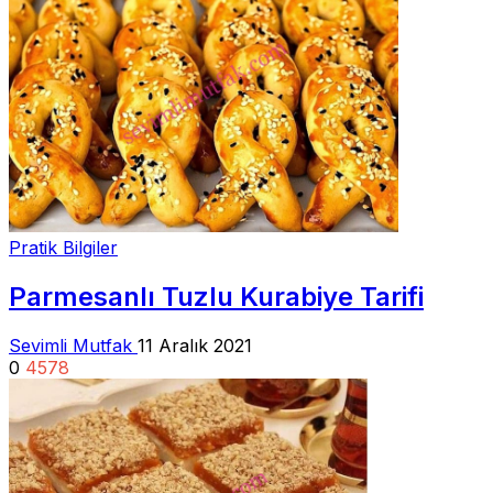
Pratik Bilgiler
Parmesanlı Tuzlu Kurabiye Tarifi
Sevimli Mutfak
11 Aralık 2021
0
4578