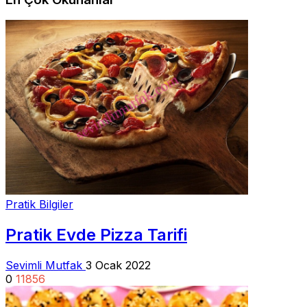
Pratik Bilgiler
Pratik Evde Pizza Tarifi
Sevimli Mutfak
3 Ocak 2022
0
11856