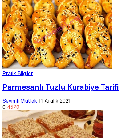
Pratik Bilgiler
Parmesanlı Tuzlu Kurabiye Tarifi
Sevimli Mutfak
11 Aralık 2021
0
4570