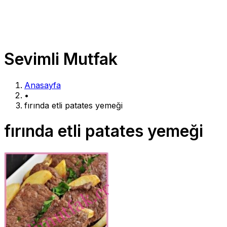
Sevimli Mutfak
Anasayfa
•
fırında etli patates yemeği
fırında etli patates yemeği