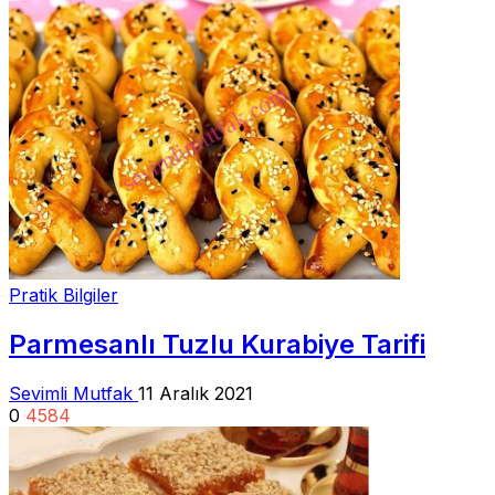
Pratik Bilgiler
Parmesanlı Tuzlu Kurabiye Tarifi
Sevimli Mutfak
11 Aralık 2021
0
4584