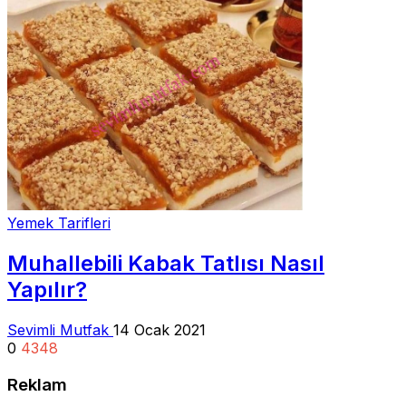
Yemek Tarifleri
Muhallebili Kabak Tatlısı Nasıl
Yapılır?
Sevimli Mutfak
14 Ocak 2021
0
4348
Reklam