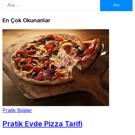
Arama:
En Çok Okunanlar
Pratik Bilgiler
Pratik Evde Pizza Tarifi