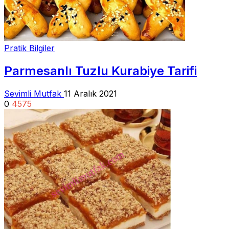
Pratik Bilgiler
Parmesanlı Tuzlu Kurabiye Tarifi
Sevimli Mutfak
11 Aralık 2021
0
4575