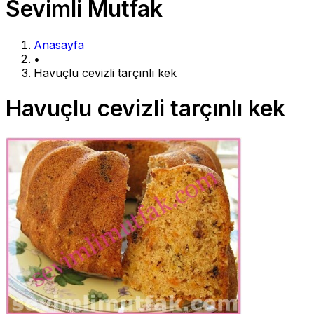
Sevimli Mutfak
Anasayfa
•
Havuçlu cevizli tarçınlı kek
Havuçlu cevizli tarçınlı kek