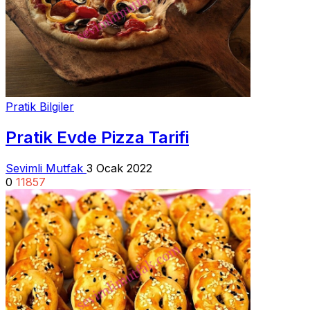
Pratik Bilgiler
Pratik Evde Pizza Tarifi
Sevimli Mutfak
3 Ocak 2022
0
11857