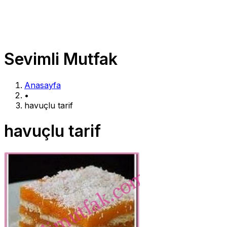
Sevimli Mutfak
Anasayfa
•
havuçlu tarif
havuçlu tarif