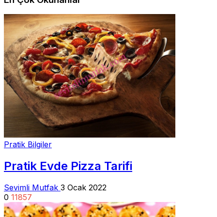
Pratik Bilgiler
Pratik Evde Pizza Tarifi
Sevimli Mutfak
3 Ocak 2022
0
11857