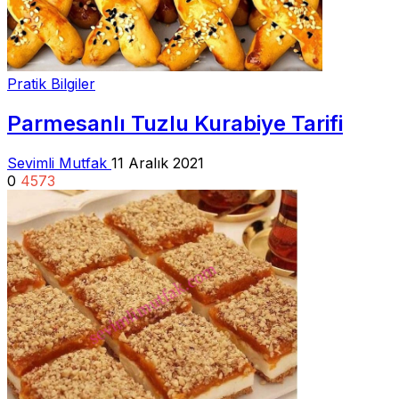
Pratik Bilgiler
Parmesanlı Tuzlu Kurabiye Tarifi
Sevimli Mutfak
11 Aralık 2021
0
4573