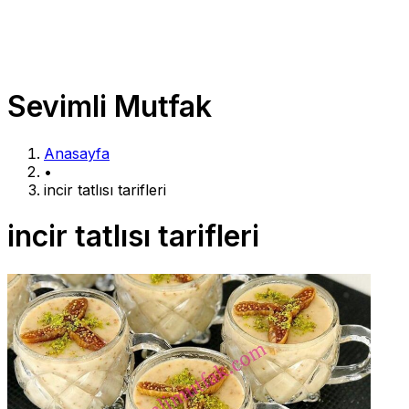
Sevimli Mutfak
Anasayfa
•
incir tatlısı tarifleri
incir tatlısı tarifleri