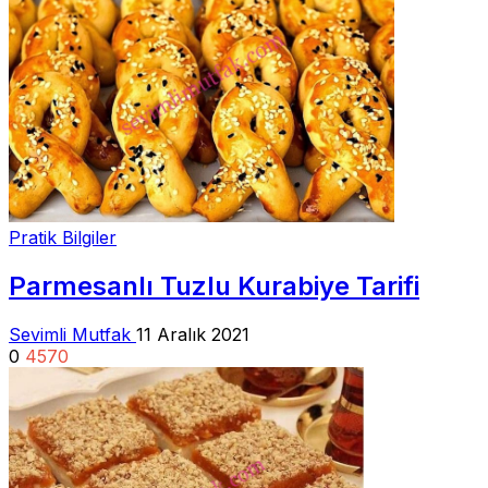
Pratik Bilgiler
Parmesanlı Tuzlu Kurabiye Tarifi
Sevimli Mutfak
11 Aralık 2021
0
4570