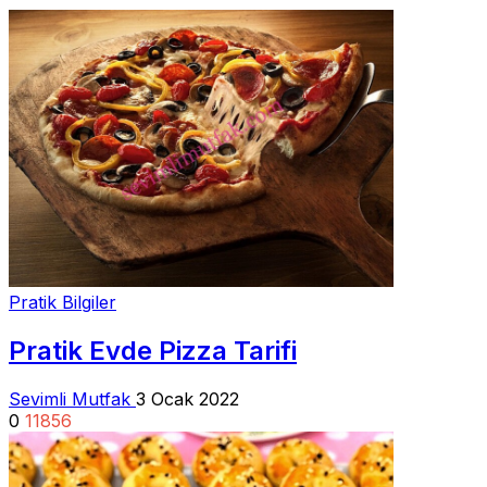
Pratik Bilgiler
Pratik Evde Pizza Tarifi
Sevimli Mutfak
3 Ocak 2022
0
11856