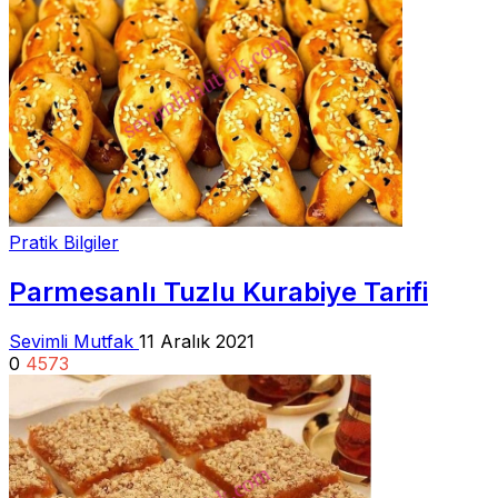
Pratik Bilgiler
Parmesanlı Tuzlu Kurabiye Tarifi
Sevimli Mutfak
11 Aralık 2021
0
4573