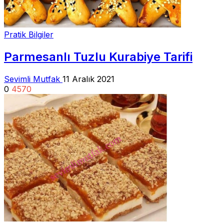
Pratik Bilgiler
Parmesanlı Tuzlu Kurabiye Tarifi
Sevimli Mutfak
11 Aralık 2021
0
4570