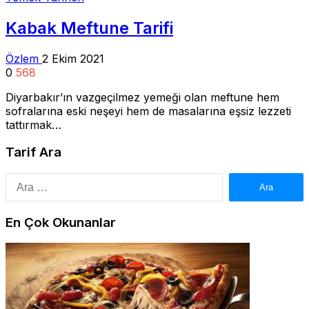
Kabak Meftune Tarifi
Özlem
2 Ekim 2021
0
568
Diyarbakır’ın vazgeçilmez yemeği olan meftune hem
sofralarına eski neşeyi hem de masalarına eşsiz lezzeti
tattırmak…
Tarif Ara
Arama:
En Çok Okunanlar