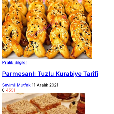
Pratik Bilgiler
Parmesanlı Tuzlu Kurabiye Tarifi
Sevimli Mutfak
11 Aralık 2021
0
4591