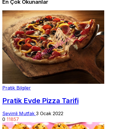
En Çok Okunanlar
Pratik Bilgiler
Pratik Evde Pizza Tarifi
Sevimli Mutfak
3 Ocak 2022
0
11857