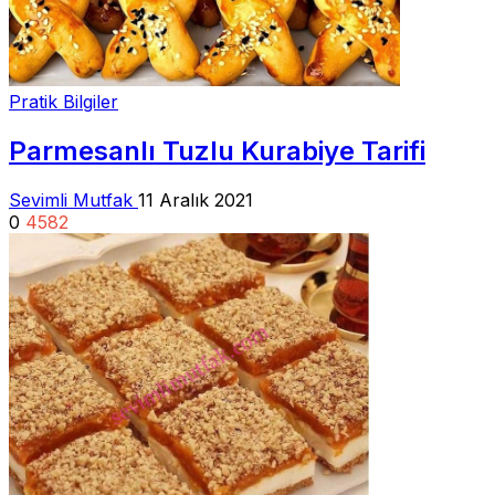
Pratik Bilgiler
Parmesanlı Tuzlu Kurabiye Tarifi
Sevimli Mutfak
11 Aralık 2021
0
4582