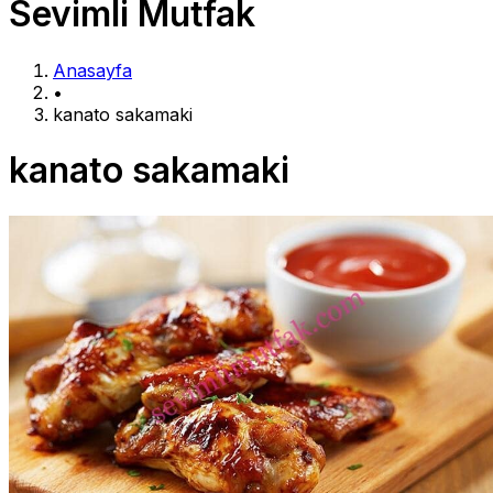
Sevimli Mutfak
Anasayfa
•
kanato sakamaki
kanato sakamaki