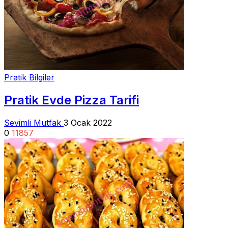
Pratik Bilgiler
Pratik Evde Pizza Tarifi
Sevimli Mutfak
3 Ocak 2022
0
11857