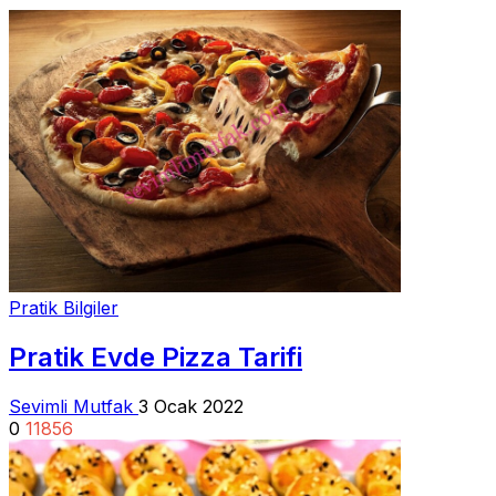
Pratik Bilgiler
Pratik Evde Pizza Tarifi
Sevimli Mutfak
3 Ocak 2022
0
11856