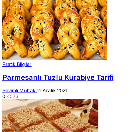
Pratik Bilgiler
Parmesanlı Tuzlu Kurabiye Tarifi
Sevimli Mutfak
11 Aralık 2021
0
4573