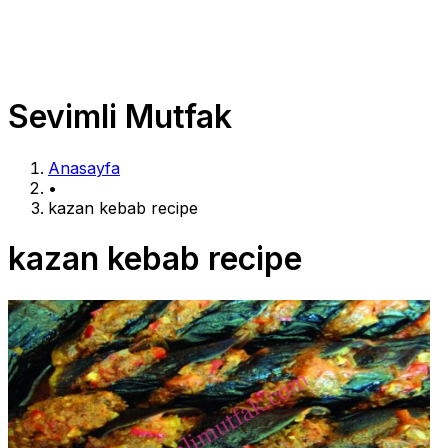
Sevimli Mutfak
Anasayfa
•
kazan kebab recipe
kazan kebab recipe