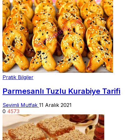
Pratik Bilgiler
Parmesanlı Tuzlu Kurabiye Tarifi
Sevimli Mutfak
11 Aralık 2021
0
4573