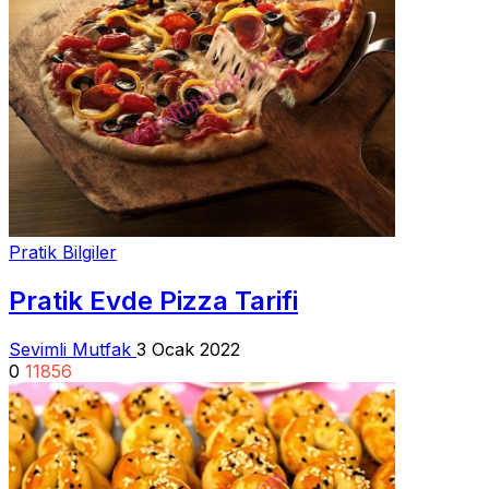
Pratik Bilgiler
Pratik Evde Pizza Tarifi
Sevimli Mutfak
3 Ocak 2022
0
11856