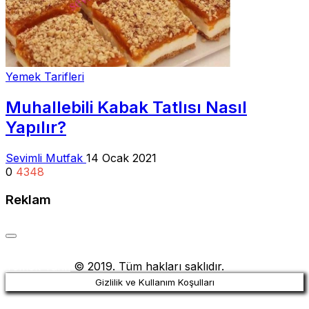
Yemek Tarifleri
Muhallebili Kabak Tatlısı Nasıl
Yapılır?
Sevimli Mutfak
14 Ocak 2021
0
4348
Reklam
Yemek Tarifi
© 2019. Tüm hakları saklıdır.
Gizlilik ve Kullanım Koşulları