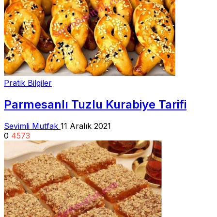
Pratik Bilgiler
Parmesanlı Tuzlu Kurabiye Tarifi
Sevimli Mutfak
11 Aralık 2021
0
4573