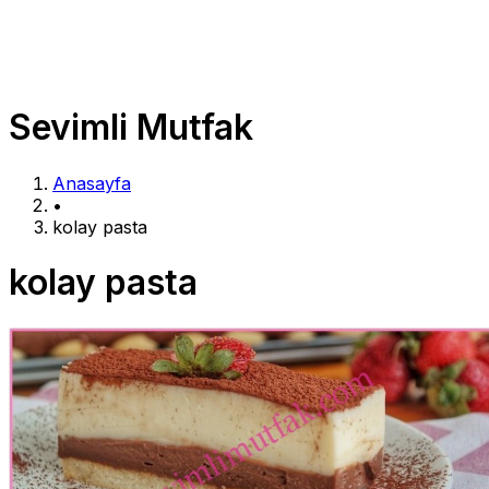
Sevimli Mutfak
Anasayfa
•
kolay pasta
kolay pasta