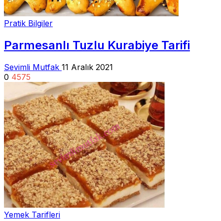
Pratik Bilgiler
Parmesanlı Tuzlu Kurabiye Tarifi
Sevimli Mutfak
11 Aralık 2021
0
4575
Yemek Tarifleri