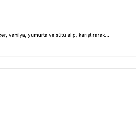
eker, vanilya, yumurta ve sütü alıp, karıştırarak…