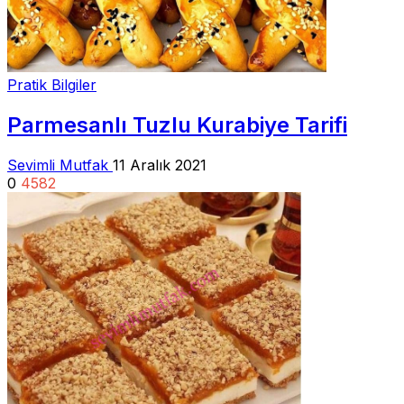
Pratik Bilgiler
Parmesanlı Tuzlu Kurabiye Tarifi
Sevimli Mutfak
11 Aralık 2021
0
4582