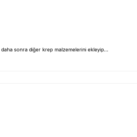
ın, daha sonra diğer krep malzemelerini ekleyip…