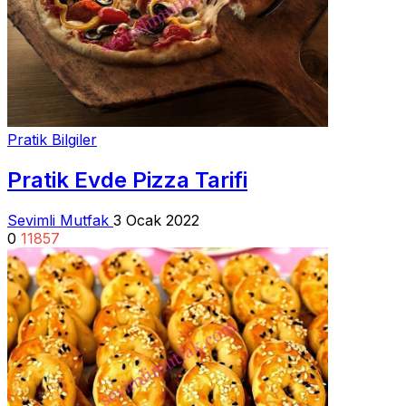
Pratik Bilgiler
Pratik Evde Pizza Tarifi
Sevimli Mutfak
3 Ocak 2022
0
11857