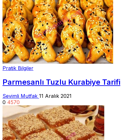
Pratik Bilgiler
Parmesanlı Tuzlu Kurabiye Tarifi
Sevimli Mutfak
11 Aralık 2021
0
4570