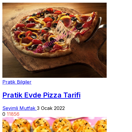
Pratik Bilgiler
Pratik Evde Pizza Tarifi
Sevimli Mutfak
3 Ocak 2022
0
11856