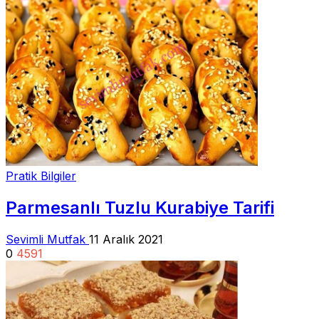
Pratik Bilgiler
Parmesanlı Tuzlu Kurabiye Tarifi
Sevimli Mutfak
11 Aralık 2021
0
4591