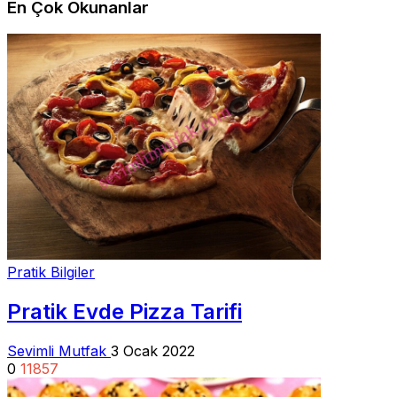
En Çok Okunanlar
Pratik Bilgiler
Pratik Evde Pizza Tarifi
Sevimli Mutfak
3 Ocak 2022
0
11857