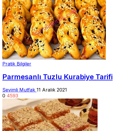
Pratik Bilgiler
Parmesanlı Tuzlu Kurabiye Tarifi
Sevimli Mutfak
11 Aralık 2021
0
4593