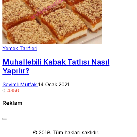
Yemek Tarifleri
Muhallebili Kabak Tatlısı Nasıl
Yapılır?
Sevimli Mutfak
14 Ocak 2021
0
4356
Reklam
Yemek Tarifi
© 2019. Tüm hakları saklıdır.