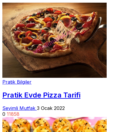
Pratik Bilgiler
Pratik Evde Pizza Tarifi
Sevimli Mutfak
3 Ocak 2022
0
11858