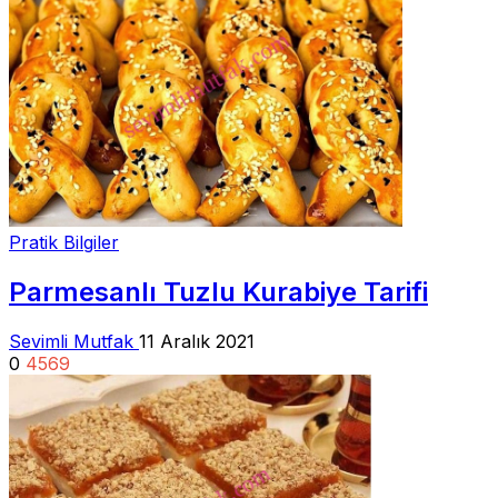
Pratik Bilgiler
Parmesanlı Tuzlu Kurabiye Tarifi
Sevimli Mutfak
11 Aralık 2021
0
4569