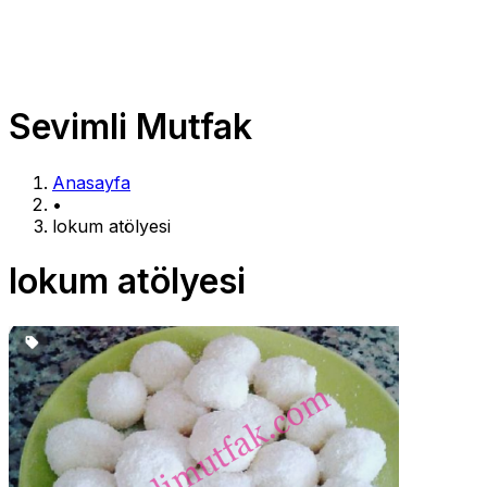
Sevimli Mutfak
Anasayfa
•
lokum atölyesi
lokum atölyesi