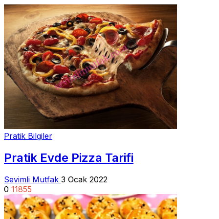
Pratik Bilgiler
Pratik Evde Pizza Tarifi
Sevimli Mutfak
3 Ocak 2022
0
11855