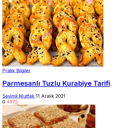
Pratik Bilgiler
Parmesanlı Tuzlu Kurabiye Tarifi
Sevimli Mutfak
11 Aralık 2021
0
4575