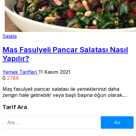
Salata
Maş Fasulyeli Pancar Salatası Nasıl
Yapılır?
Yemek Tarifleri
11 Kasım 2021
0
2788
Maş fasulyeli pancar salatası ile yemeklerinizi daha
zengin hale getirebilir veya başlı başına öğün olarak…
Tarif Ara
Arama: