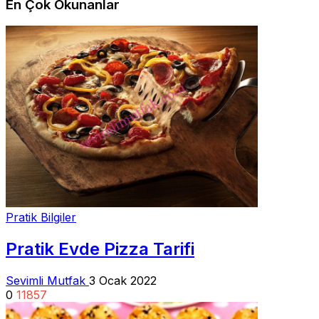
En Çok Okunanlar
Pratik Bilgiler
Pratik Evde Pizza Tarifi
Sevimli Mutfak
3 Ocak 2022
0
11857