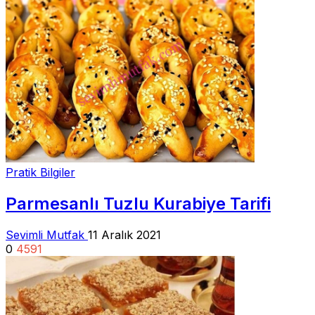
Pratik Bilgiler
Parmesanlı Tuzlu Kurabiye Tarifi
Sevimli Mutfak
11 Aralık 2021
0
4591