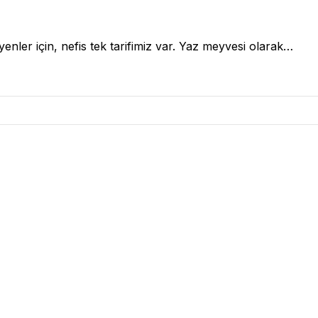
nler için, nefis tek tarifimiz var. Yaz meyvesi olarak…