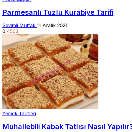
Parmesanlı Tuzlu Kurabiye Tarifi
Sevimli Mutfak
11 Aralık 2021
0
4563
Yemek Tarifleri
Muhallebili Kabak Tatlısı Nasıl Yapılır