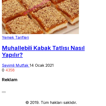
Yemek Tarifleri
Muhallebili Kabak Tatlısı Nasıl
Yapılır?
Sevimli Mutfak
14 Ocak 2021
0
4358
Reklam
Yemek Tarifi
© 2019. Tüm hakları saklıdır.