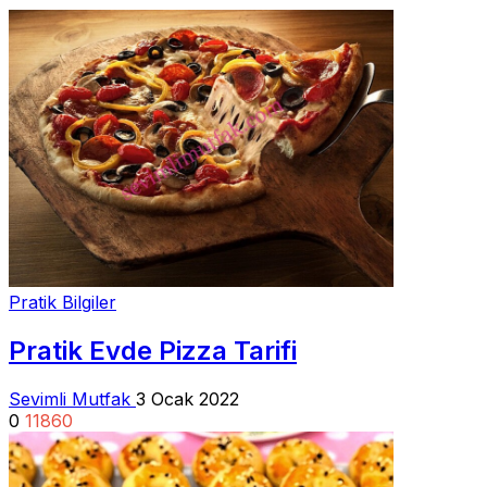
Pratik Bilgiler
Pratik Evde Pizza Tarifi
Sevimli Mutfak
3 Ocak 2022
0
11860