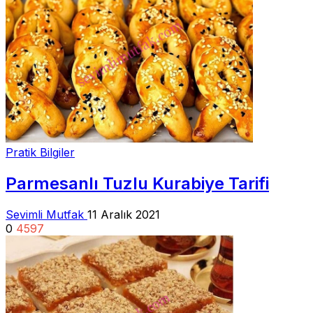
Pratik Bilgiler
Parmesanlı Tuzlu Kurabiye Tarifi
Sevimli Mutfak
11 Aralık 2021
0
4597