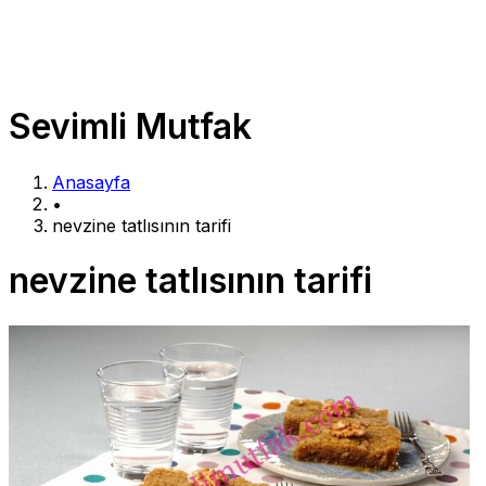
Sevimli Mutfak
Anasayfa
•
nevzine tatlısının tarifi
nevzine tatlısının tarifi