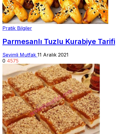
Pratik Bilgiler
Parmesanlı Tuzlu Kurabiye Tarifi
Sevimli Mutfak
11 Aralık 2021
0
4575