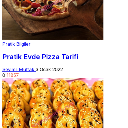
Pratik Bilgiler
Pratik Evde Pizza Tarifi
Sevimli Mutfak
3 Ocak 2022
0
11857