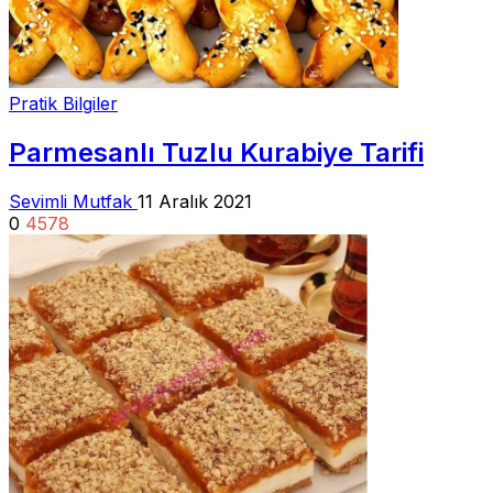
Pratik Bilgiler
Parmesanlı Tuzlu Kurabiye Tarifi
Sevimli Mutfak
11 Aralık 2021
0
4578