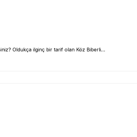
iniz? Oldukça ilginç bir tarif olan Köz Biberli…