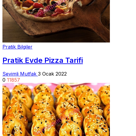
Pratik Bilgiler
Pratik Evde Pizza Tarifi
Sevimli Mutfak
3 Ocak 2022
0
11857