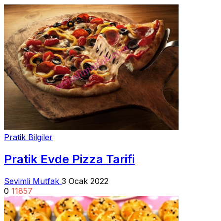
Pratik Bilgiler
Pratik Evde Pizza Tarifi
Sevimli Mutfak
3 Ocak 2022
0
11857