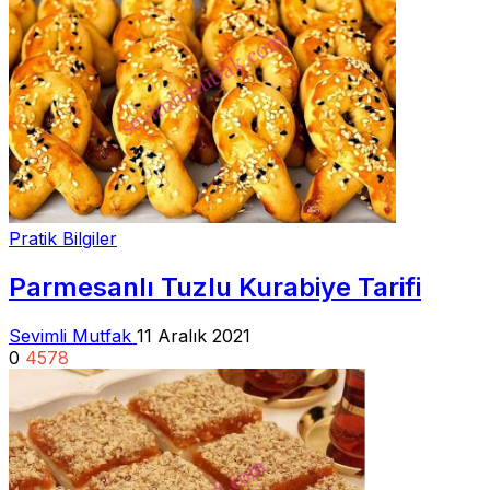
Pratik Bilgiler
Parmesanlı Tuzlu Kurabiye Tarifi
Sevimli Mutfak
11 Aralık 2021
0
4578