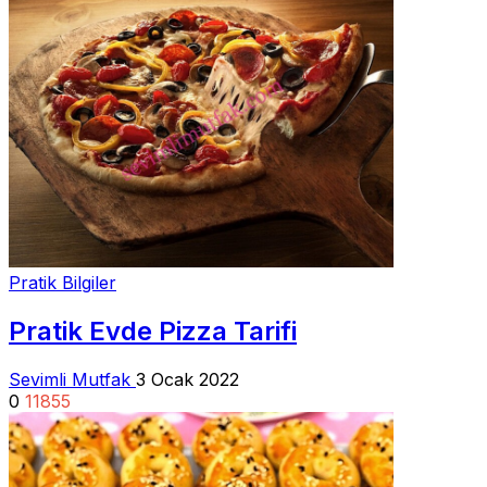
Pratik Bilgiler
Pratik Evde Pizza Tarifi
Sevimli Mutfak
3 Ocak 2022
0
11855