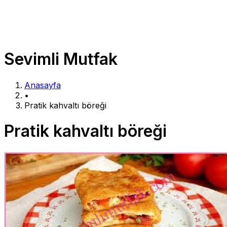
Sevimli Mutfak
Anasayfa
•
Pratik kahvaltı böreği
Pratik kahvaltı böreği