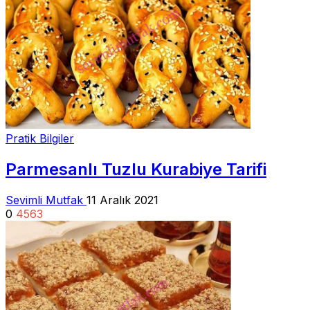
Pratik Bilgiler
Parmesanlı Tuzlu Kurabiye Tarifi
Sevimli Mutfak
11 Aralık 2021
0
4563