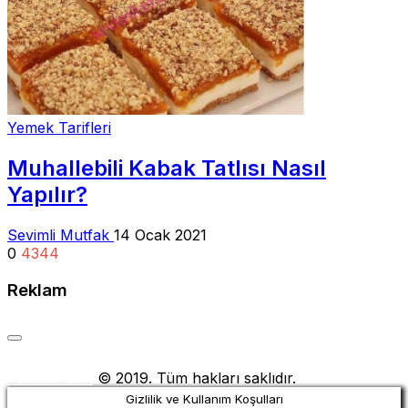
Yemek Tarifleri
Muhallebili Kabak Tatlısı Nasıl
Yapılır?
Sevimli Mutfak
14 Ocak 2021
0
4344
Reklam
Yemek Tarifi
© 2019. Tüm hakları saklıdır.
Gizlilik ve Kullanım Koşulları