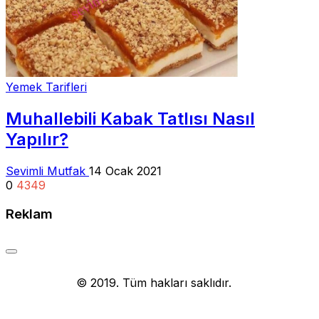
Yemek Tarifleri
Muhallebili Kabak Tatlısı Nasıl
Yapılır?
Sevimli Mutfak
14 Ocak 2021
0
4349
Reklam
Yemek Tarifi
© 2019. Tüm hakları saklıdır.