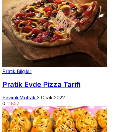
Pratik Bilgiler
Pratik Evde Pizza Tarifi
Sevimli Mutfak
3 Ocak 2022
0
11857