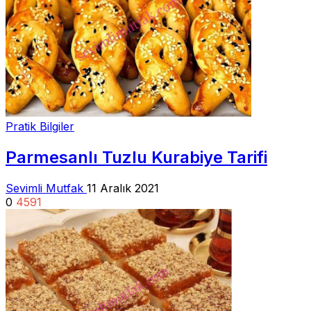
Pratik Bilgiler
Parmesanlı Tuzlu Kurabiye Tarifi
Sevimli Mutfak
11 Aralık 2021
0
4591