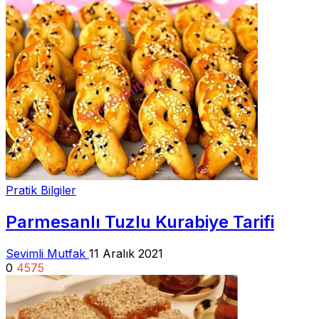
Pratik Bilgiler
Parmesanlı Tuzlu Kurabiye Tarifi
Sevimli Mutfak
11 Aralık 2021
0
4575