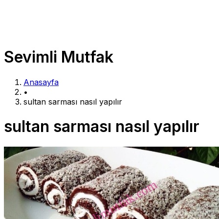
Sevimli Mutfak
Anasayfa
•
sultan sarması nasıl yapılır
sultan sarması nasıl yapılır