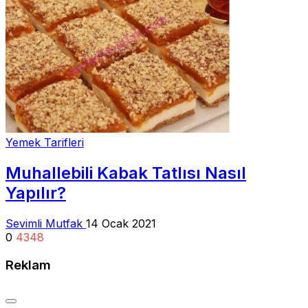
Yemek Tarifleri
Muhallebili Kabak Tatlısı Nasıl
Yapılır?
Sevimli Mutfak
14 Ocak 2021
0
4348
Reklam