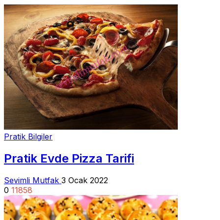
Pratik Bilgiler
Pratik Evde Pizza Tarifi
Sevimli Mutfak
3 Ocak 2022
0
11858