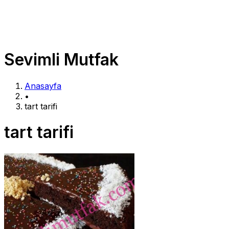
Sevimli Mutfak
Anasayfa
•
tart tarifi
tart tarifi