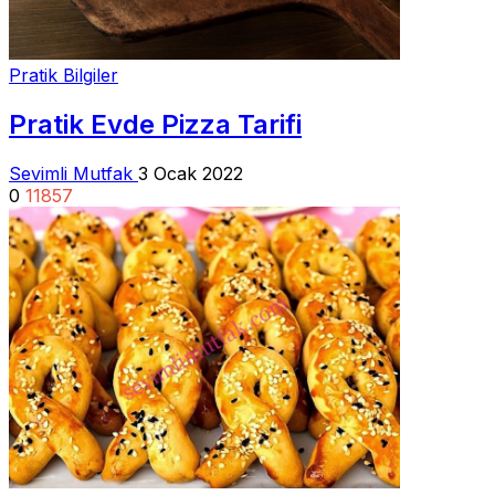
Pratik Bilgiler
Pratik Evde Pizza Tarifi
Sevimli Mutfak
3 Ocak 2022
0
11857