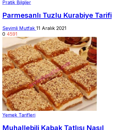
Pratik Bilgiler
Parmesanlı Tuzlu Kurabiye Tarifi
Sevimli Mutfak
11 Aralık 2021
0
4591
Yemek Tarifleri
Muhallebili Kabak Tatlısı Nasıl