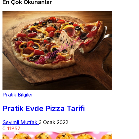
En Çok Okunanlar
Pratik Bilgiler
Pratik Evde Pizza Tarifi
Sevimli Mutfak
3 Ocak 2022
0
11857