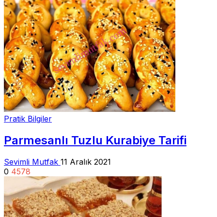
Pratik Bilgiler
Parmesanlı Tuzlu Kurabiye Tarifi
Sevimli Mutfak
11 Aralık 2021
0
4578