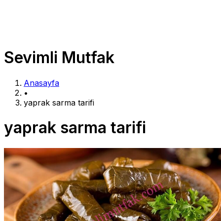
Sevimli Mutfak
Anasayfa
•
yaprak sarma tarifi
yaprak sarma tarifi