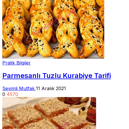
Pratik Bilgiler
Parmesanlı Tuzlu Kurabiye Tarifi
Sevimli Mutfak
11 Aralık 2021
0
4570