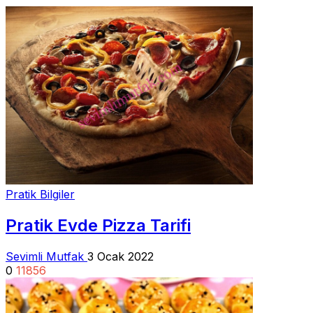
Pratik Bilgiler
Pratik Evde Pizza Tarifi
Sevimli Mutfak
3 Ocak 2022
0
11856