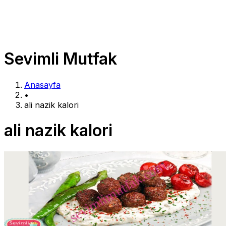
Sevimli Mutfak
Anasayfa
•
ali nazik kalori
ali nazik kalori