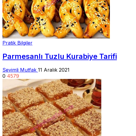
Pratik Bilgiler
Parmesanlı Tuzlu Kurabiye Tarifi
Sevimli Mutfak
11 Aralık 2021
0
4579