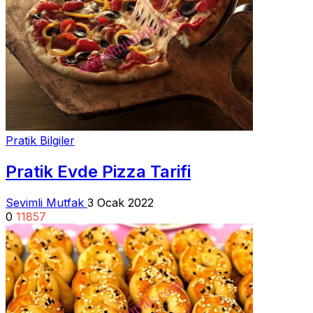
Pratik Bilgiler
Pratik Evde Pizza Tarifi
Sevimli Mutfak
3 Ocak 2022
0
11857