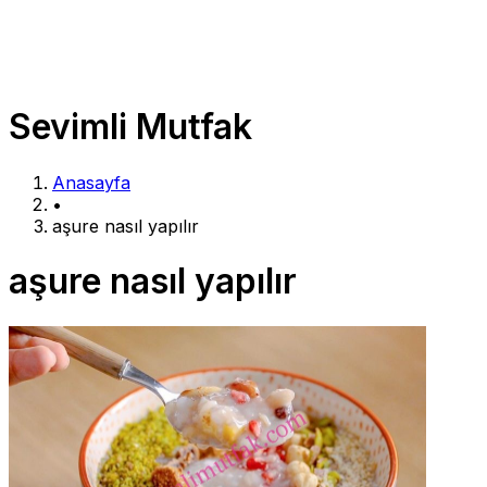
Sevimli Mutfak
Anasayfa
•
aşure nasıl yapılır
aşure nasıl yapılır