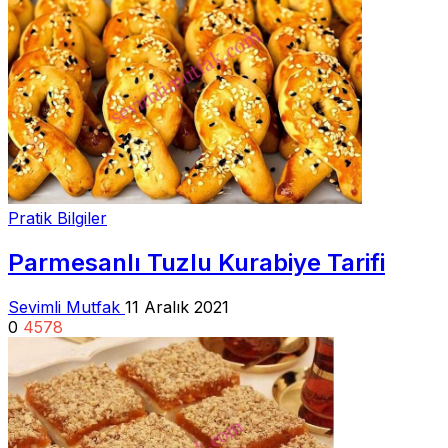
Pratik Bilgiler
Parmesanlı Tuzlu Kurabiye Tarifi
Sevimli Mutfak
11 Aralık 2021
0
4578