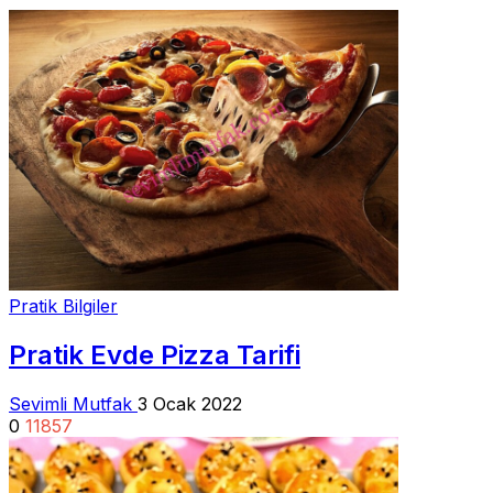
Pratik Bilgiler
Pratik Evde Pizza Tarifi
Sevimli Mutfak
3 Ocak 2022
0
11857