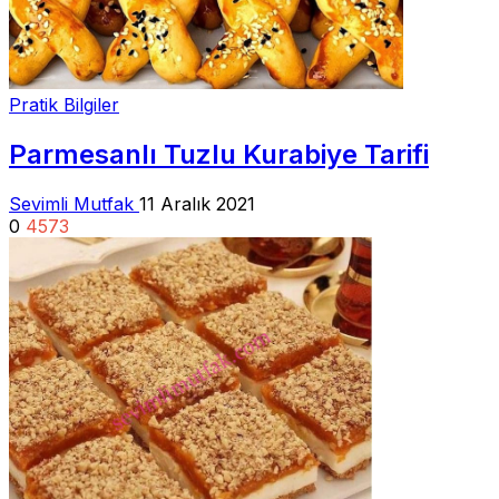
Pratik Bilgiler
Parmesanlı Tuzlu Kurabiye Tarifi
Sevimli Mutfak
11 Aralık 2021
0
4573