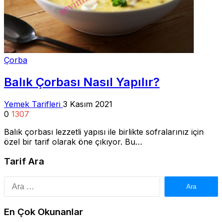
Çorba
Balık Çorbası Nasıl Yapılır?
Yemek Tarifleri
3 Kasım 2021
0
1307
Balık çorbası lezzetli yapısı ile birlikte sofralarınız için
özel bir tarif olarak öne çıkıyor. Bu…
Tarif Ara
Arama:
En Çok Okunanlar