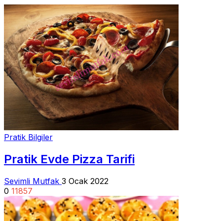
Pratik Bilgiler
Pratik Evde Pizza Tarifi
Sevimli Mutfak
3 Ocak 2022
0
11857