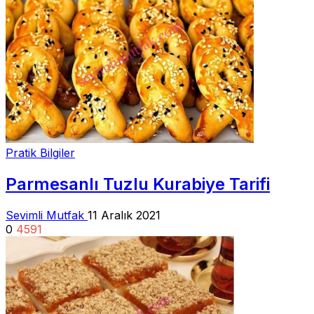
Pratik Bilgiler
Parmesanlı Tuzlu Kurabiye Tarifi
Sevimli Mutfak
11 Aralık 2021
0
4591