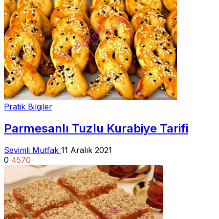
Pratik Bilgiler
Parmesanlı Tuzlu Kurabiye Tarifi
Sevimli Mutfak
11 Aralık 2021
0
4570