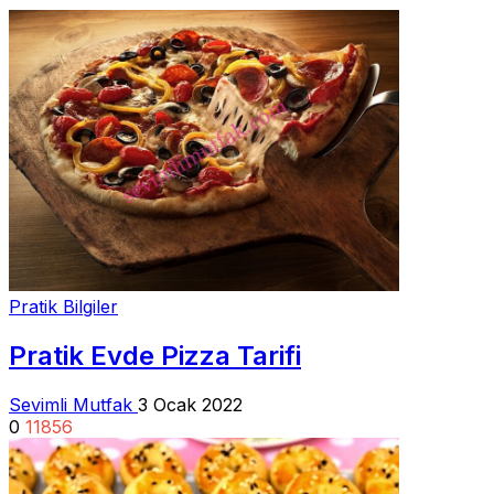
Pratik Bilgiler
Pratik Evde Pizza Tarifi
Sevimli Mutfak
3 Ocak 2022
0
11856