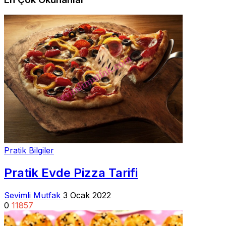
Pratik Bilgiler
Pratik Evde Pizza Tarifi
Sevimli Mutfak
3 Ocak 2022
0
11857