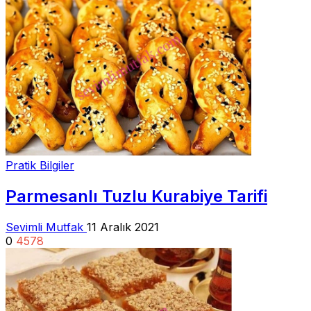
Pratik Bilgiler
Parmesanlı Tuzlu Kurabiye Tarifi
Sevimli Mutfak
11 Aralık 2021
0
4578