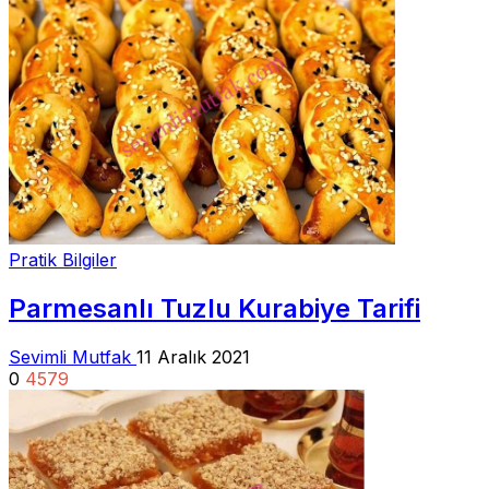
Pratik Bilgiler
Parmesanlı Tuzlu Kurabiye Tarifi
Sevimli Mutfak
11 Aralık 2021
0
4579