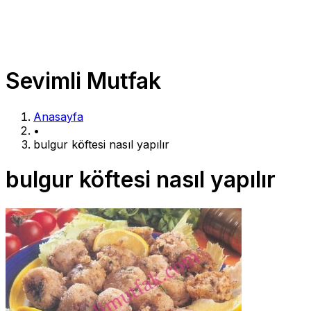
Sevimli Mutfak
Anasayfa
•
bulgur köftesi nasıl yapılır
bulgur köftesi nasıl yapılır