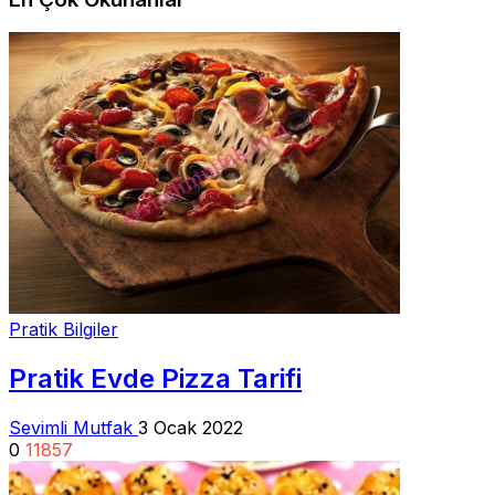
Pratik Bilgiler
Pratik Evde Pizza Tarifi
Sevimli Mutfak
3 Ocak 2022
0
11857