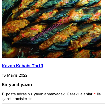
Kazan Kebabı Tarifi
18 Mayıs 2022
Bir yanıt yazın
E-posta adresiniz yayınlanmayacak.
Gerekli alanlar
*
ile
işaretlenmişlerdir