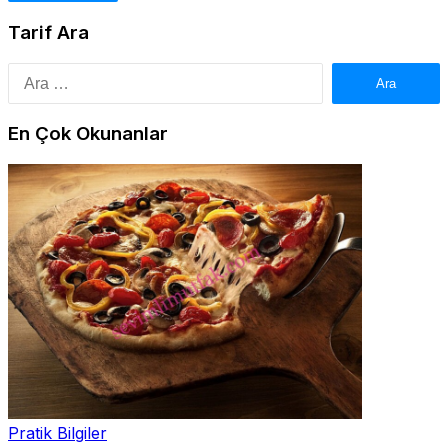
Tarif Ara
Arama:
En Çok Okunanlar
Pratik Bilgiler