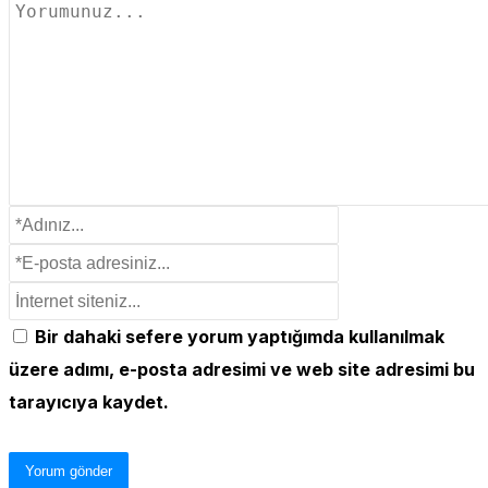
Bir dahaki sefere yorum yaptığımda kullanılmak
üzere adımı, e-posta adresimi ve web site adresimi bu
tarayıcıya kaydet.