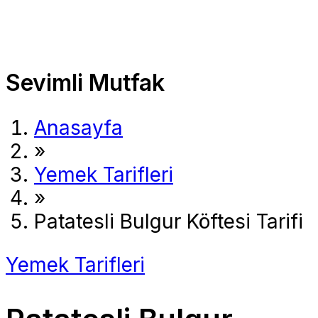
Sevimli Mutfak
Anasayfa
»
Yemek Tarifleri
»
Patatesli Bulgur Köftesi Tarifi
Yemek Tarifleri