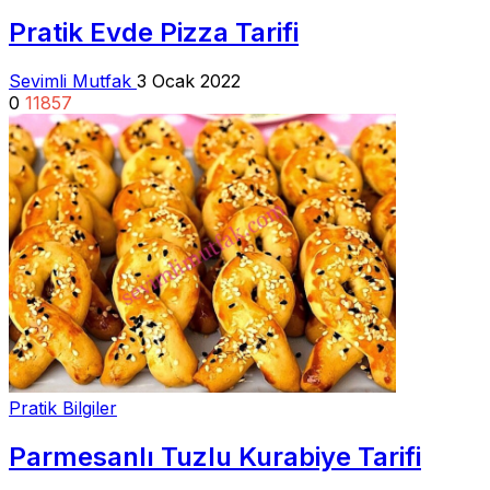
Pratik Evde Pizza Tarifi
Sevimli Mutfak
3 Ocak 2022
0
11857
Pratik Bilgiler
Parmesanlı Tuzlu Kurabiye Tarifi