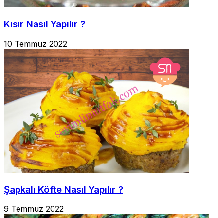
Kısır Nasıl Yapılır ?
10 Temmuz 2022
Şapkalı Köfte Nasıl Yapılır ?
9 Temmuz 2022