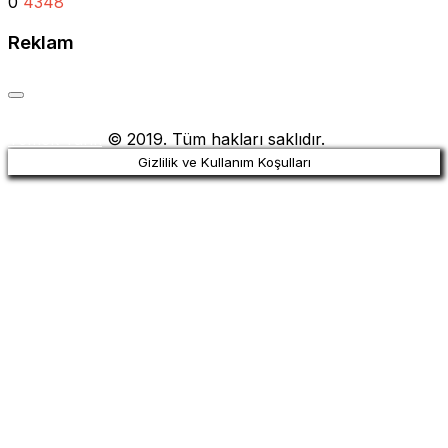
0
4348
Reklam
Yemek Tarifi
© 2019. Tüm hakları saklıdır.
Gizlilik ve Kullanım Koşulları