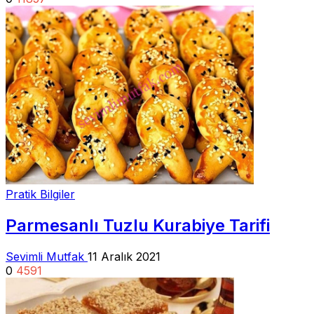
Pratik Bilgiler
Parmesanlı Tuzlu Kurabiye Tarifi
Sevimli Mutfak
11 Aralık 2021
0
4591