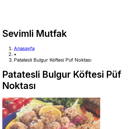
Sevimli Mutfak
Anasayfa
•
Patatesli Bulgur Köftesi Püf Noktası
Patatesli Bulgur Köftesi Püf
Noktası