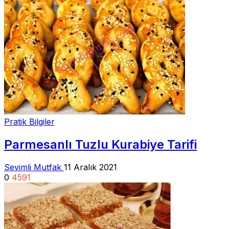
Pratik Bilgiler
Parmesanlı Tuzlu Kurabiye Tarifi
Sevimli Mutfak
11 Aralık 2021
0
4591