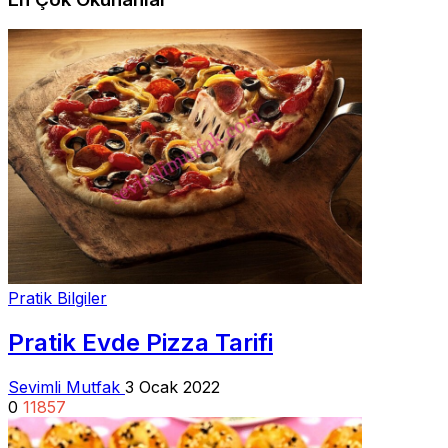
Pratik Bilgiler
Pratik Evde Pizza Tarifi
Sevimli Mutfak
3 Ocak 2022
0
11857