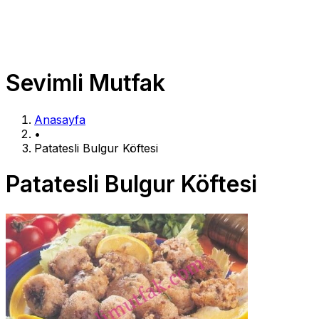
Sevimli Mutfak
Anasayfa
•
Patatesli Bulgur Köftesi
Patatesli Bulgur Köftesi